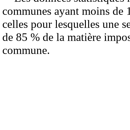
communes ayant moins de 11
celles pour lesquelles une s
de 85 % de la matière impos
commune.