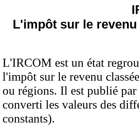
L'impôt sur le reve
L'IRCOM est un état regroup
l'impôt sur le revenu class
ou régions. Il est publié par
converti les valeurs des dif
constants).