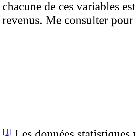
chacune de ces variables es
revenus. Me consulter pour 
Les données statistiques 
[1]