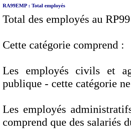
RA99EMP : Total employés
Total des employés au RP99
Cette catégorie comprend :
Les employés civils et ag
publique - cette catégorie n
Les employés administratifs
comprend que des salariés du