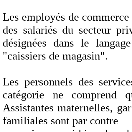
Les employés de commerce -
des salariés du secteur pri
désignées dans le langag
"caissiers de magasin".
Les personnels des services
catégorie ne comprend q
Assistantes maternelles, gar
familiales sont par contre