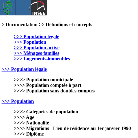
> Documentation >> Définitions et concepts
>>> Population légale
>>> Population
>>> Population active
>>> Ménages-familles
>>> Logements-immeubles
>>> Population légale
>>>> Population municipale
>>>> Population comptée à part
>>>> Population sans doubles comptes
>>> Population
>>>> Catégories de population
>>>> Age
>>>> Nationalité
>>>> Migrations - Lieu de résidence au 1er janvier 1990
>>>> Diplôme