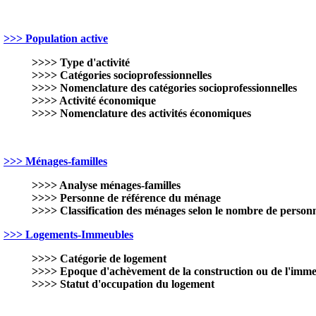
>>> Population active
>>>> Type d'activité
>>>> Catégories socioprofessionnelles
>>>> Nomenclature des catégories socioprofessionnelles
>>>> Activité économique
>>>> Nomenclature des activités économiques
>>> Ménages-familles
>>>> Analyse ménages-familles
>>>> Personne de référence du ménage
>>>> Classification des ménages selon le nombre de person
>>> Logements-Immeubles
>>>> Catégorie de logement
>>>> Epoque d'achèvement de la construction ou de l'imm
>>>> Statut d'occupation du logement