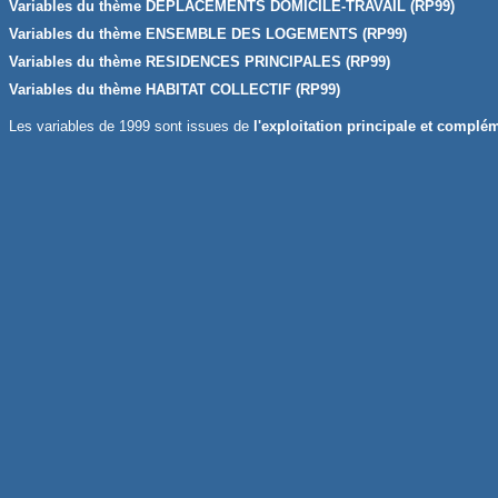
Variables du thème DEPLACEMENTS DOMICILE-TRAVAIL (RP99)
Variables du thème ENSEMBLE DES LOGEMENTS (RP99)
Variables du thème RESIDENCES PRINCIPALES (RP99)
Variables du thème HABITAT COLLECTIF (RP99)
Les variables de 1999 sont issues de
l'exploitation principale et complé