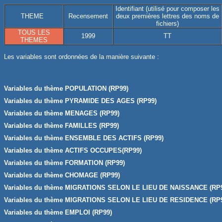
Identifiant (utilisé pour composer les
THEME
Recensement
deux premières lettres des noms de
fichiers)
TOUS LES
1999
TT
THEMES
Les variables sont ordonnées de la manière suivante :
Variables du thème POPULATION (RP99)
Variables du thème
PYRAMIDE DES AGES
(RP99)
Variables du thème MENAGES (RP99)
Variables du thème FAMILLES (RP99)
Variables du thème ENSEMBLE DES ACTIFS (RP99)
Variables du thème ACTIFS OCCUPES(RP99)
Variables du thème FORMATION (RP99)
Variables du thème CHOMAGE (RP99)
Variables du thème MIGRATIONS SELON LE LIEU DE NAISSANCE (RP
Variables du thème MIGRATIONS SELON LE LIEU DE RESIDENCE (RP
Variables du thème EMPLOI (RP99)