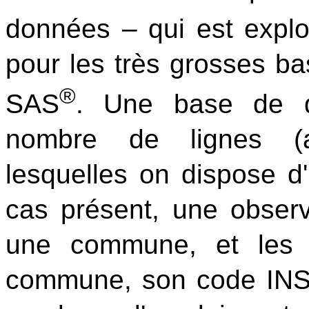
données – qui est explo
pour les très grosses ba
®
SAS
. Une base de d
nombre de lignes (a
lesquelles on dispose d'
cas présent, une obser
une commune, et les 
commune, son code INSE