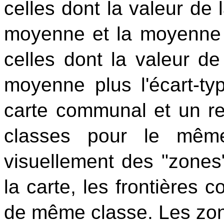
celles dont la valeur de 
moyenne et la moyenne pl
celles dont la valeur de
moyenne plus l'écart-typ
carte communal et un 
classes pour le même 
visuellement des "zones
la carte, les frontière
de même classe. Les zon