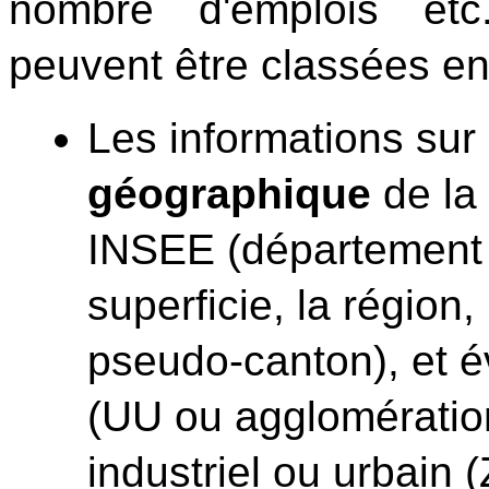
nombre d'emplois etc.
peuvent être classées en 
Les informations sur
géographique
de la
INSEE (département 
superficie, la région,
pseudo-canton), et é
(UU ou agglomératio
industriel ou urbain (