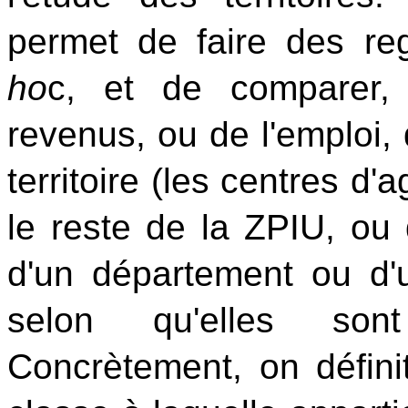
permet de faire des 
ho
c, et de comparer, 
revenus, ou de l'emploi, 
territoire (les centres d'
le reste de la ZPIU, ou
d'un département ou d'u
selon qu'elles sont
Concrètement, on défin