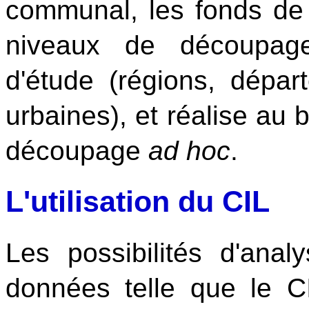
communal, les fonds de 
niveaux de découpage 
d'étude (régions, dépar
urbaines), et réalise au 
découpage
ad hoc
.
L'utilisation du CIL
Les possibilités d'ana
données telle que le CI