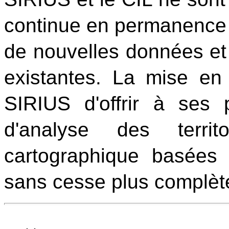
continue en permanence à 
de nouvelles données et
existantes. La mise en
SIRIUS d'offrir à ses pa
d'analyse des territ
cartographique basées
sans cesse plus complèt