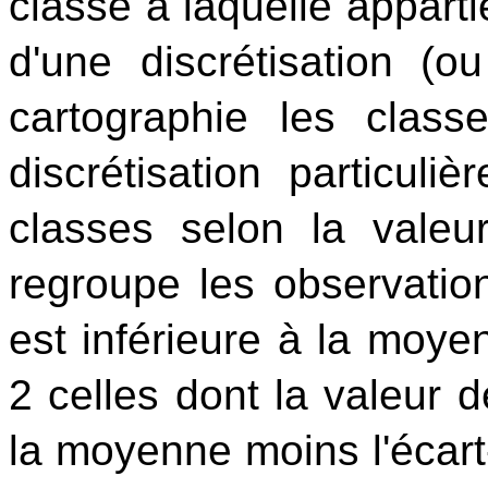
classe à laquelle apparti
d'une discrétisation (ou
cartographie les clas
discrétisation particuli
classes selon la valeur
regroupe les observation
est inférieure à la moyen
2 celles dont la valeur d
la moyenne moins l'écart